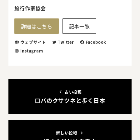
旅行作家協会
詳細はこちら
記事一覧
ウェブサイト
Twitter
Facebook
Instagram
古い投稿
ロバのクサツネと歩く日本
新しい投稿