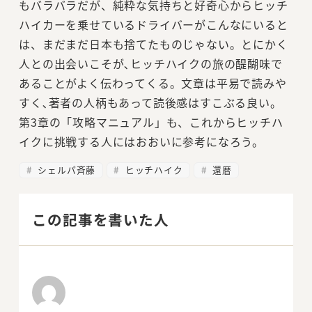
もバラバラだが、純粋な気持ちと好奇心からヒッチ
ハイカーを乗せているドライバーがこんなにいると
は、まだまだ日本も捨てたものじゃない。とにかく
人との出会いこそが､ヒッチハイクの旅の醍醐味で
あることがよく伝わってくる。文章は平易で読みや
すく､著者の人柄もあって読後感はすこぶる良い。
第3章の「攻略マニュアル」も、これからヒッチハ
イクに挑戦する人にはおおいに参考になろう。
シェルパ斉藤
ヒッチハイク
還暦
この記事を書いた人