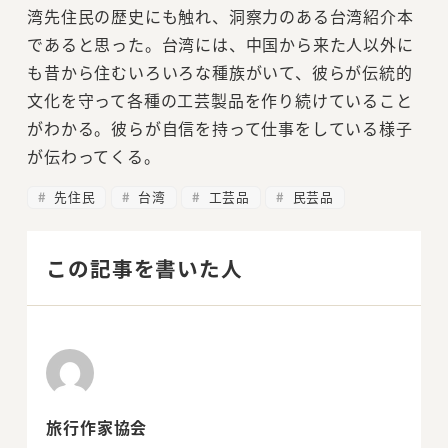
湾先住民の歴史にも触れ、洞察力のある台湾紹介本
であると思った。台湾には、中国から来た人以外に
も昔から住むいろいろな種族がいて、彼らが伝統的
文化を守って各種の工芸製品を作り続けていること
がわかる。彼らが自信を持って仕事をしている様子
が伝わってくる。
先住民
台湾
工芸品
民芸品
この記事を書いた人
旅行作家協会