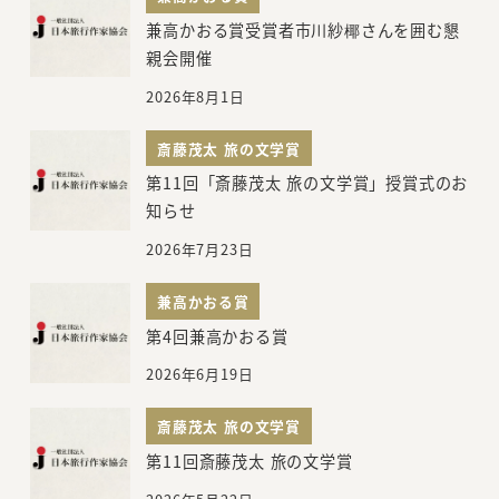
兼高かおる賞受賞者市川紗椰さんを囲む懇
親会開催
2026年8月1日
斎藤茂太 旅の文学賞
第11回「斎藤茂太 旅の文学賞」授賞式のお
知らせ
2026年7月23日
兼高かおる賞
第4回兼高かおる賞
2026年6月19日
斎藤茂太 旅の文学賞
第11回斎藤茂太 旅の文学賞