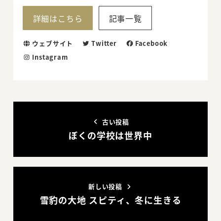
詳細はこちら
記事一覧
ウェブサイト
Twitter
Facebook
Instagram
古い投稿
ぼくの学校は世界中
新しい投稿
雪豹の大地 スピティ、冬に生きる