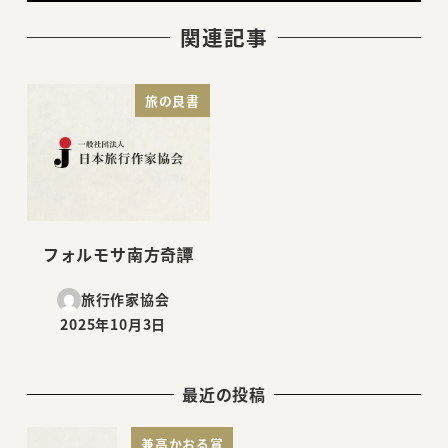
関連記事
旅の良書
フォルモサ南方奇譚
旅行作家協会
2025年10月3日
投稿日
最近の投稿
兼高かおる賞