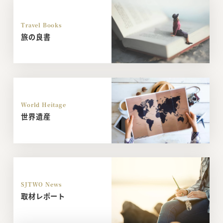
Travel Books
旅の良書
World Heitage
世界遺産
SJTWO News
取材レポート