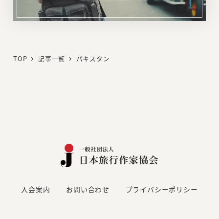
リ
ン
ク
TOP
記事一覧
パキスタン
入会案内
お問い合わせ
プライバシーポリシー