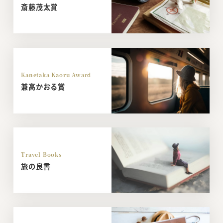
斎藤茂太賞
Kanetaka Kaoru Award
兼高かおる賞
Travel Books
旅の良書