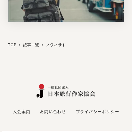
リ
ン
ク
TOP
記事一覧
ノヴィサド
入会案内
お問い合わせ
プライバシーポリシー