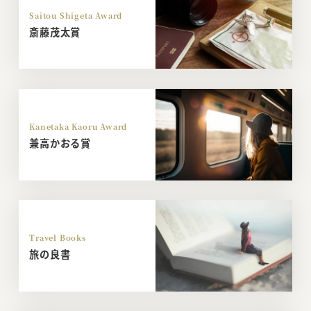
Saitou Shigeta Award
斎藤茂太賞
Kanetaka Kaoru Award
兼高かおる賞
Travel Books
旅の良書