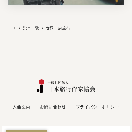
リ
ン
ク
TOP
記事一覧
世界一周旅行
入会案内
お問い合わせ
プライバシーポリシー