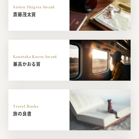
Saitou Shigeta Award
斎藤茂太賞
Kanetaka Kaoru Award
兼高かおる賞
Travel Books
旅の良書