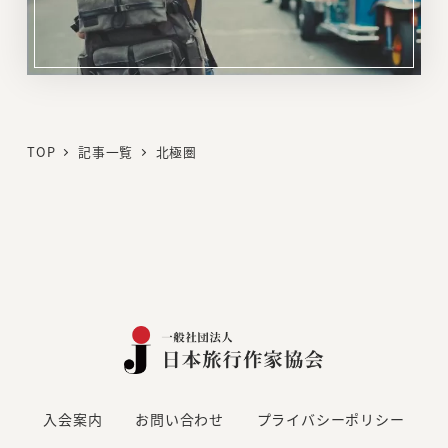
リ
ン
ク
TOP
記事一覧
北極圏
入会案内
お問い合わせ
プライバシーポリシー