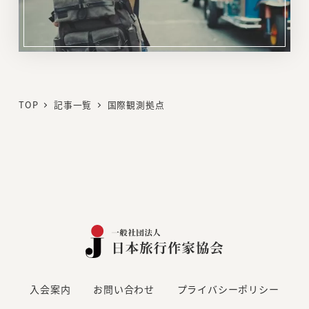
リ
ン
ク
TOP
記事一覧
国際観測拠点
入会案内
お問い合わせ
プライバシーポリシー