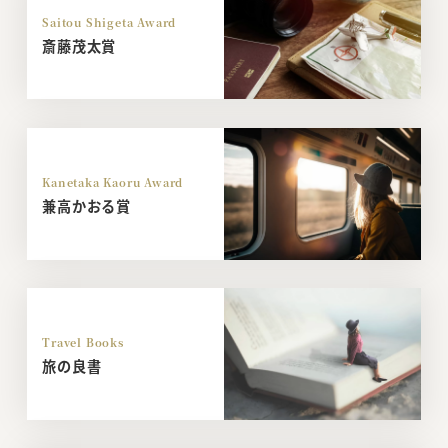
Saitou Shigeta Award
斎藤茂太賞
Kanetaka Kaoru Award
兼高かおる賞
Travel Books
旅の良書