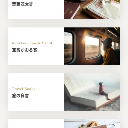
斎藤茂太賞
Kanetaka Kaoru Award
兼高かおる賞
Travel Books
旅の良書