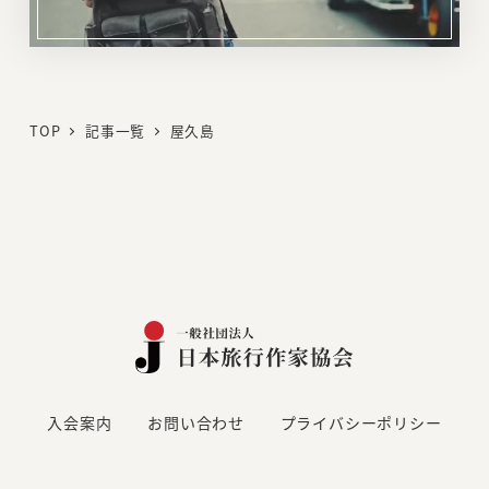
リ
ン
ク
TOP
記事一覧
屋久島
入会案内
お問い合わせ
プライバシーポリシー