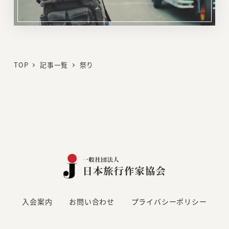
リ
ン
ク
TOP
記事一覧
祭り
入会案内
お問い合わせ
プライバシーポリシー