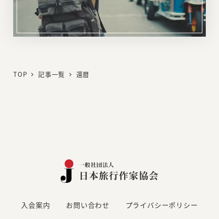
リ
ン
ク
TOP
記事一覧
還暦
入会案内
お問い合わせ
プライバシーポリシー