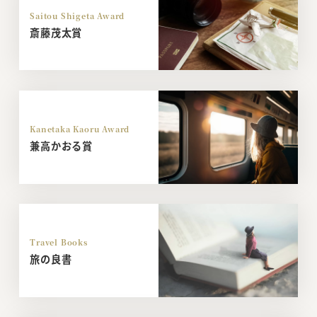
Saitou Shigeta Award
斎藤茂太賞
Kanetaka Kaoru Award
兼高かおる賞
Travel Books
旅の良書