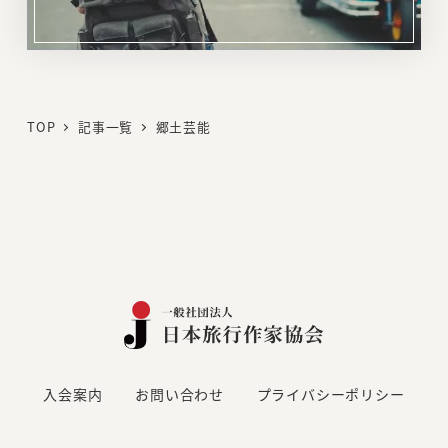
リ
ン
ク
TOP
記事一覧
郷土芸能
入会案内
お問い合わせ
プライバシーポリシー