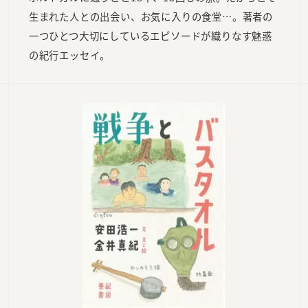
生まれた人との出会い、お気に入りの食堂…。著者の
一つひとつ大切にしているエピソードが織りなす魅惑
の紀行エッセイ。