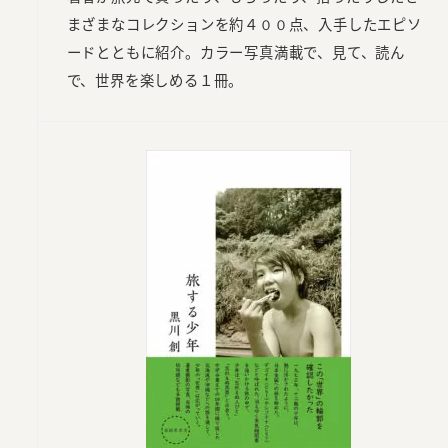
まざまなコレクションを約４００点、入手したエピソ
ードとともに紹介。カラー写真満載で、見て、読ん
で、世界を楽しめる１冊。