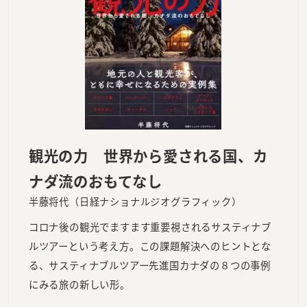
観光の力 世界から愛される国、カ
ナダ流のおもてなし
半藤将代（日経ナショナルジオグラフィック）
コロナ後の観光でますます重要視されるサスティナブ
ルツアーという考え方。この課題解決へのヒントとな
る、サスティナブルツアー先進国カナダの８つの事例
にみる旅の新しい形。