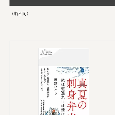
（順不同）