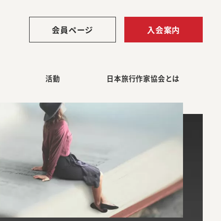
会員ページ
入会案内
活動
日本旅行作家協会とは