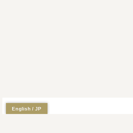
English / JP