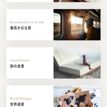
Kanetaka Kaoru Award
兼高かおる賞
Travel Books
旅の良書
World Heitage
世界遺産