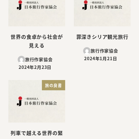
世界の食卓から社会が
罪深きシリア観光旅行
見える
旅行作家協会
2024年1月21日
旅行作家協会
投稿日
2024年2月23日
投稿日
旅の良書
列車で越える世界の緊