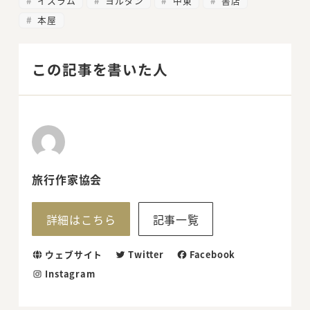
イスラム
ヨルダン
中東
書店
本屋
この記事を書いた人
旅行作家協会
詳細はこちら
記事一覧
ウェブサイト
Twitter
Facebook
Instagram