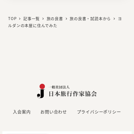
ン
ク
TOP
記事一覧
旅の良書
旅の良書・試読本から
ヨ
ルダンの本屋に住んでみた
入会案内
お問い合わせ
プライバシーポリシー