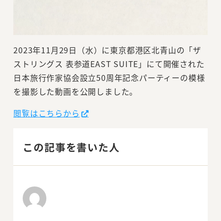
2023年11月29日（水）に東京都港区北青山の「ザ
ストリングス 表参道EAST SUITE」にて開催された
日本旅行作家協会設立50周年記念パーティーの模様
を撮影した動画を公開しました。
閲覧はこちらから
この記事を書いた人