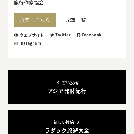
旅行作家協会
詳細はこちら
記事一覧
ウェブサイト
Twitter
Facebook
Instagram
古い投稿
アジア発酵紀行
新しい投稿
ラダック旅遊大全