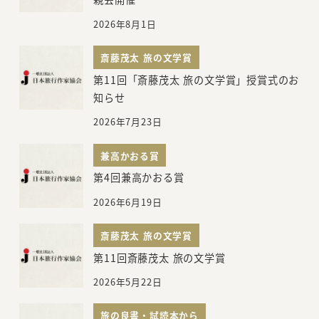
2026年8月1日
斎藤茂太 旅の文学賞
第11回「斎藤茂太 旅の文学賞」授賞式のお
知らせ
2026年7月23日
兼高かおる賞
第4回兼高かおる賞
2026年6月19日
斎藤茂太 旅の文学賞
第11回斎藤茂太 旅の文学賞
2026年5月22日
旅の良書・試読本から