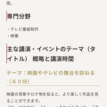
授。
専門分野
・テレビ番組制作
・映像
主な講演・イベントのテーマ（タ
イトル） 概略と講演時間
テーマ：映画やテレビの舞台を訪ねる
（６０分）
映画の背景やロケ地を知ると、より楽しく作品を見
ることができます。