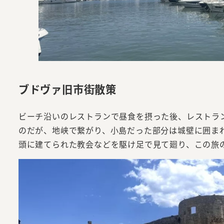
ブドヴァ旧市街散策
ビーチ沿いのレストランで昼食を摂った後、レストラ
のだが、地峡で繋がり、小島だった部分は城壁に囲ま
頭に建てられた教会などを駆け足で見て廻り、この旅