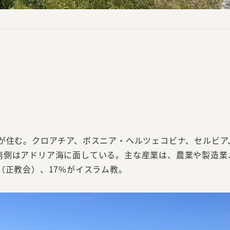
人が住む。クロアチア、ボスニア・ヘルツェコビナ、セルビア
南側はアドリア海に面している。主な産業は、農業や製造業
（正教会）、17%がイスラム教。