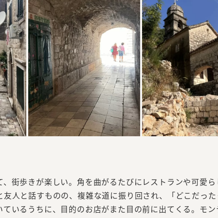
て、街歩きが楽しい。角を曲がるたびにレストランや可愛ら
と友人と話すものの、複雑な道に振り回され、「どこだった
いているうちに、目的のお店がまた目の前に出てくる。モン