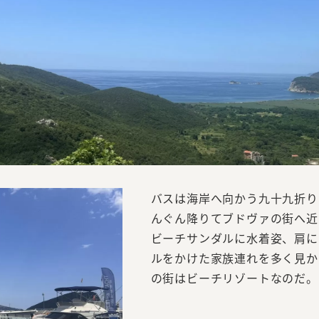
バスは海岸へ向かう九十九折り
んぐん降りてブドヴァの街へ近
ビーチサンダルに水着姿、肩に
ルをかけた家族連れを多く見か
の街はビーチリゾートなのだ。