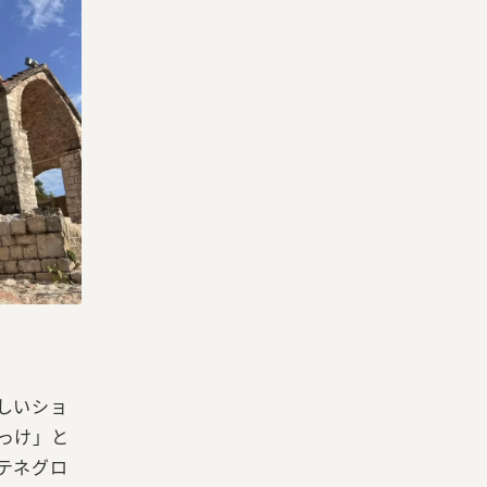
しいショ
っけ」と
テネグロ