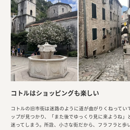
コトルはショッピングも楽しい
コトルの旧市街は迷路のように道が曲がりくねってい
ップが見つかり、「また後でゆっくり見に来ようね」
迷ってしまう。所詮、小さな街だから、フラフラと歩