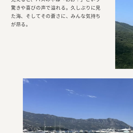
驚きや喜びの声で溢れる。久しぶりに見
た海、そしてその蒼さに、みんな気持ち
が昂る。