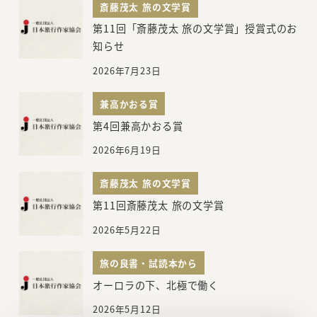
斎藤茂太 旅の文学賞
第11回「斎藤茂太 旅の文学賞」授賞式のお
知らせ
2026年7月23日
兼高かおる賞
第4回兼高かおる賞
2026年6月19日
斎藤茂太 旅の文学賞
第11回斎藤茂太 旅の文学賞
2026年5月22日
旅の良書・試読本から
オーロラの下、北極で働く
2026年5月12日