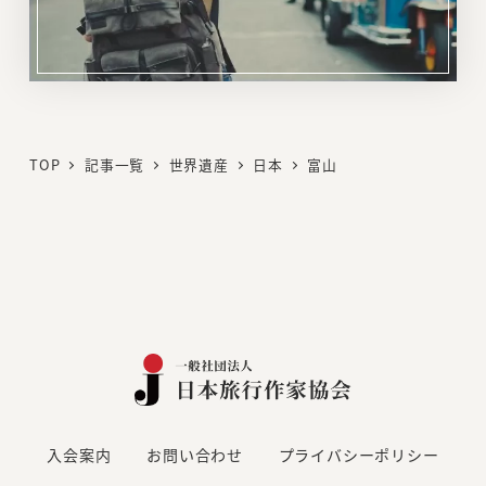
リ
ン
ク
TOP
記事一覧
世界遺産
日本
富山
入会案内
お問い合わせ
プライバシーポリシー