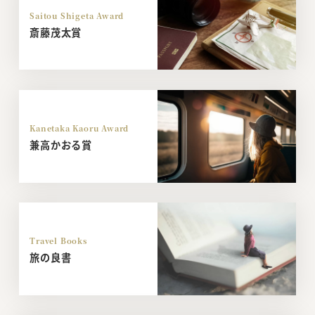
Saitou Shigeta Award
斎藤茂太賞
Kanetaka Kaoru Award
兼高かおる賞
Travel Books
旅の良書