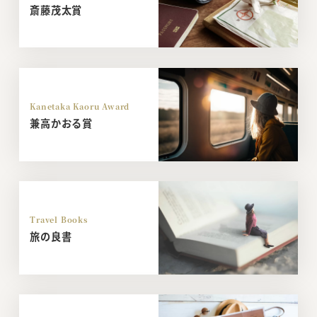
斎藤茂太賞
Kanetaka Kaoru Award
兼高かおる賞
Travel Books
旅の良書