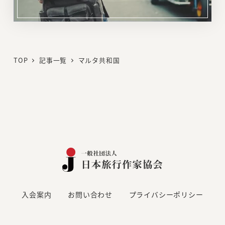
リ
ン
ク
TOP
記事一覧
マルタ共和国
入会案内
お問い合わせ
プライバシーポリシー