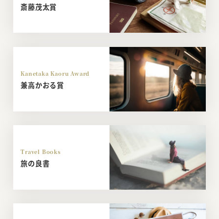
斎藤茂太賞
Kanetaka Kaoru Award
兼高かおる賞
Travel Books
旅の良書