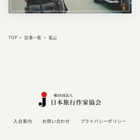
リ
ン
ク
TOP
記事一覧
鉱山
入会案内
お問い合わせ
プライバシーポリシー