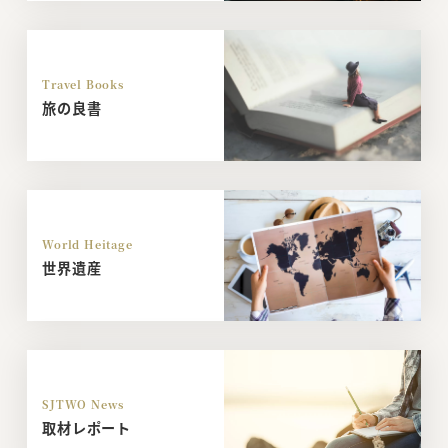
Travel Books
旅の良書
World Heitage
世界遺産
SJTWO News
取材レポート