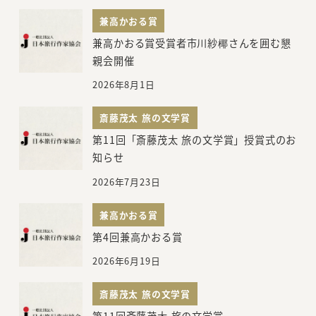
兼高かおる賞
兼高かおる賞受賞者市川紗椰さんを囲む懇
親会開催
2026年8月1日
斎藤茂太 旅の文学賞
第11回「斎藤茂太 旅の文学賞」授賞式のお
知らせ
2026年7月23日
兼高かおる賞
第4回兼高かおる賞
2026年6月19日
斎藤茂太 旅の文学賞
第11回斎藤茂太 旅の文学賞