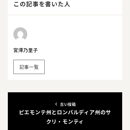
この記事を書いた人
宮澤乃里子
記事一覧
古い投稿
ピエモンテ州とロンバルディア州のサ
クリ・モンティ