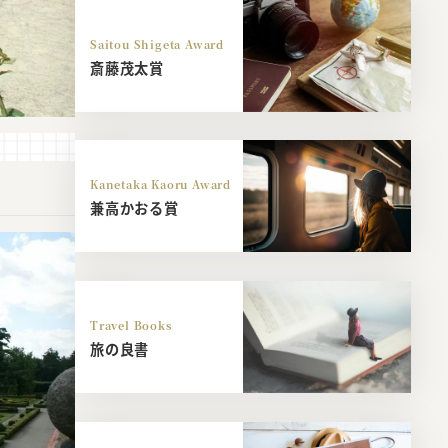
Saitou Shigeta Award
斎藤茂太賞
Kanetaka Kaoru Award
兼高かおる賞
Travel Books
旅の良書