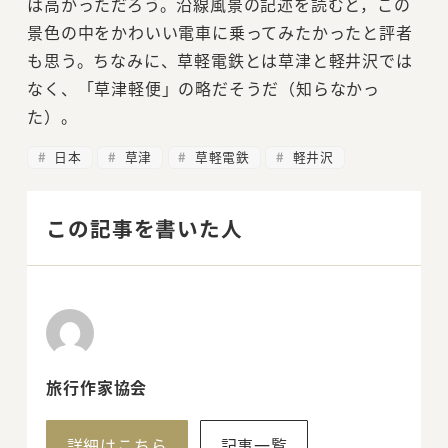
は高かっただろう。沿線風景の記述を読むと，この
景色の中をかわいい電車に乗ってみたかったと評者
も思う。ちなみに、草軽電鉄とは草津と軽井沢では
なく、「草津軽便」の略だそうだ（知らなかっ
た）。
日本
草津
草軽電鉄
軽井沢
この記事を書いた人
旅行作家協会
詳細はこちら
記事一覧