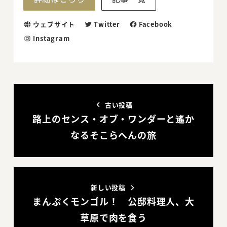
ウェブサイト
Twitter
Facebook
Instagram
古い投稿
路上のセンス・オブ・ワンダーと遙か
なるそこらへんの旅
新しい投稿
まんぷくモンゴル！ 公邸料理人、大
草原で肉を食う