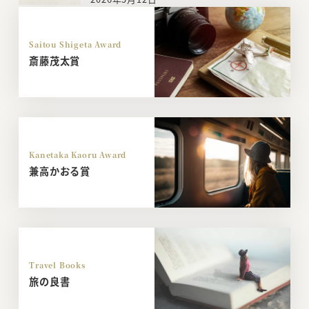
Saitou Shigeta Award
斎藤茂太賞
Kanetaka Kaoru Award
兼高かおる賞
Travel Books
旅の良書