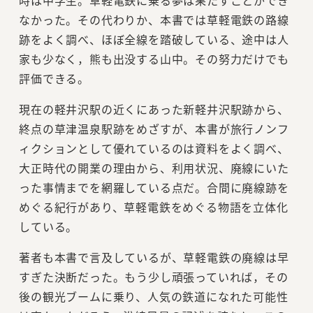
なかった。その代わりか、本書では草軽電鉄の路線
跡をよく調べ、ほぼ全線を踏破している、途中は人
家も少なく，熊も出没する山中。その努力だけでも
評価できる。
現在の軽井沢駅の近くにあった新軽井沢駅跡から、
終点の草津温泉駅跡をめざすが、本書が旅行ノンフ
ィクションとして優れているのは資料をよく調べ、
大正時代の開業の理由から、利用状況、廃線にいた
った事情までを網羅している点だ。合間に廃線跡を
めぐる紀行があり、草軽電鉄をめぐる物語を立体化
している。
著者も本書で言及しているが、草軽電鉄の廃線は早
すぎた決断だった。もう少し頑張っていれば，その
後の観光ブームに乗り、人気の鉄道になれた可能性