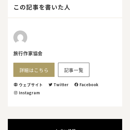
この記事を書いた人
旅行作家協会
詳細はこちら
記事一覧
ウェブサイト
Twitter
Facebook
Instagram