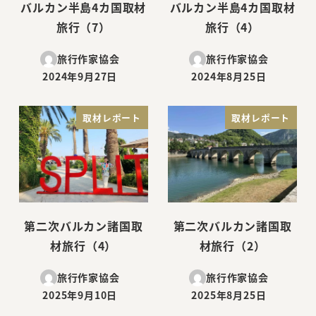
バルカン半島4カ国取材
バルカン半島4カ国取材
旅行（7）
旅行（4）
旅行作家協会
旅行作家協会
2024年9月27日
2024年8月25日
投稿日
投稿日
取材レポート
取材レポート
第二次バルカン諸国取
第二次バルカン諸国取
材旅行（4）
材旅行（2）
旅行作家協会
旅行作家協会
2025年9月10日
2025年8月25日
投稿日
投稿日