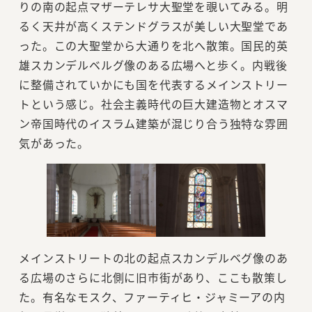
りの南の起点マザーテレサ大聖堂を覗いてみる。明
るく天井が高くステンドグラスが美しい大聖堂であ
った。この大聖堂から大通りを北へ散策。国民的英
雄スカンデルベルグ像のある広場へと歩く。内戦後
に整備されていかにも国を代表するメインストリー
トという感じ。社会主義時代の巨大建造物とオスマ
ン帝国時代のイスラム建築が混じり合う独特な雰囲
気があった。
メインストリートの北の起点スカンデルベグ像のあ
る広場のさらに北側に旧市街があり、ここも散策し
た。有名なモスク、ファーティヒ・ジャミーアの内