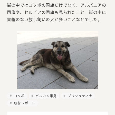
街の中ではコソボの国旗だけでなく、アルバニアの
国旗や、セルビアの国旗も見られたこと。街の中に
首輪のない放し飼いの犬が多いことなどでした。
コソボ
バルカン半島
プリシュティナ
取材レポート