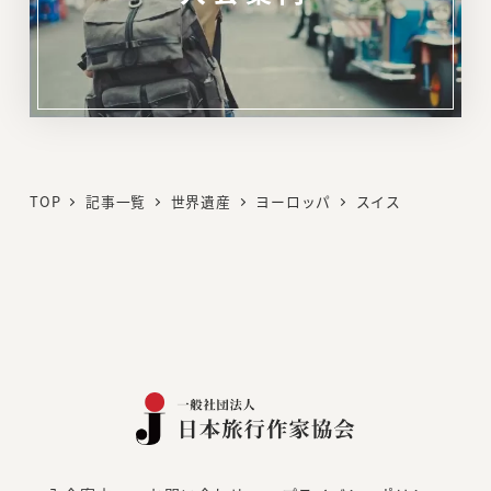
リ
ン
ク
TOP
記事一覧
世界遺産
ヨーロッパ
スイス