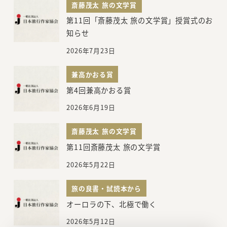
斎藤茂太 旅の文学賞
第11回「斎藤茂太 旅の文学賞」授賞式のお
知らせ
2026年7月23日
兼高かおる賞
第4回兼高かおる賞
2026年6月19日
斎藤茂太 旅の文学賞
第11回斎藤茂太 旅の文学賞
2026年5月22日
旅の良書・試読本から
オーロラの下、北極で働く
2026年5月12日