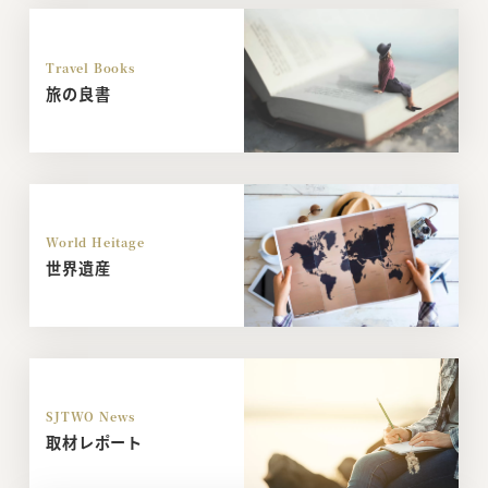
Travel Books
旅の良書
World Heitage
世界遺産
SJTWO News
取材レポート