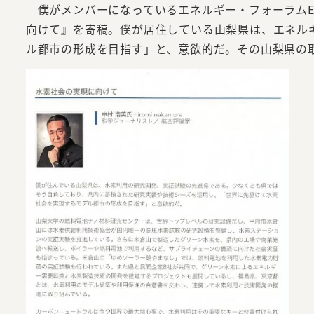
僕がメンバーになっているエネルギー・フォーラムE
向けて』を寄稿。僕が居住している山梨県は、エネル
ル都市の形成を目指す」と、意欲的だ。その山梨県の