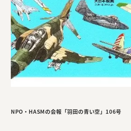
NPO・HASMの会報「羽田の青い空」106号