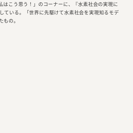
私はこう思う！」のコーナーに、『水素社会の実現に
している。「世界に先駆けて水素社会を実現知るモデ
たもの。