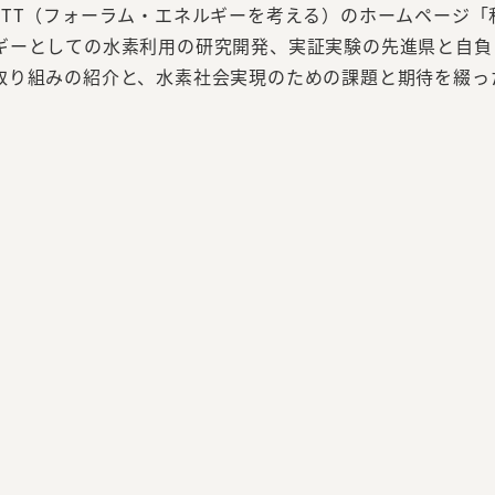
TT（フォーラム・エネルギーを考える）のホームページ「
ギーとしての水素利用の研究開発、実証実験の先進県と自負
取り組みの紹介と、水素社会実現のための課題と期待を綴っ