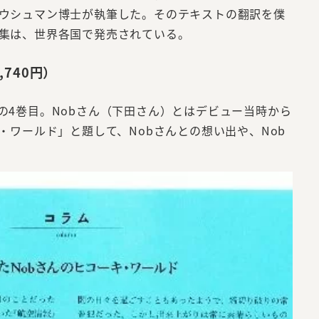
ウシュマン博士が執筆した。そのテキストの翻訳を僕
集は、世界各国で発売されている。
740円）
4巻目。Nobさん（下田さん）とはデビュー当時から
ワールド」と題して、Nobさんとの想い出や、Nob