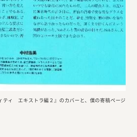
フィティ エキストラ編２』のカバーと、僕の寄稿ページ